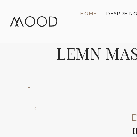
HOME
DESPRE NO
LEMN MAS
H